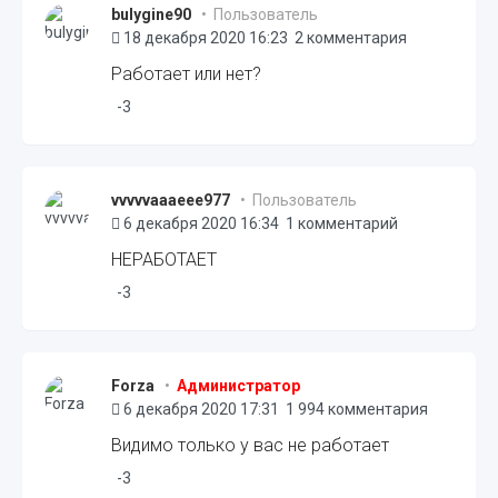
bulygine90
• Пользователь
18 декабря 2020 16:23
2 комментария
Работает или нет?
-3
vvvvvaaaeee977
• Пользователь
6 декабря 2020 16:34
1 комментарий
НЕРАБОТАЕТ
-3
Forza
•
Администратор
6 декабря 2020 17:31
1 994 комментария
Видимо только у вас не работает
-3