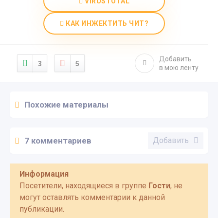
VIRUSTOTAL
КАК ИНЖЕКТИТЬ ЧИТ?
Добавить
3
5
в мою ленту
Похожие материалы
7 комментариев
Добавить
Информация
Посетители, находящиеся в группе
Гости
, не
могут оставлять комментарии к данной
публикации.