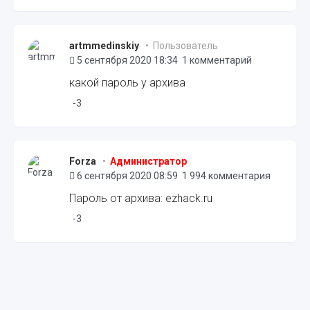
artmmedinskiy
• Пользователь
5 сентября 2020 18:34
1 комментарий
какой пароль у архива
-3
Forza
•
Администратор
6 сентября 2020 08:59
1 994 комментария
Пароль от архива: ezhack.ru
-3