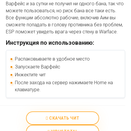
Варфейс и за сутки не получил ни одного бана, так что
можете пользоваться, но риск бана все таки есть.
Все функции абсолютно рабочие, включив Аим вы
сможете попадать в голову противника без проблем,
ESP поможет увидеть врага через стену в Warface.
Инструкция по использованию:
Распаковываете в удобное место
Запускаете Варфейс
Инжектите чит
После захода на сервер нажимаете Home на
клавиатуре.
СКАЧАТЬ ЧИТ