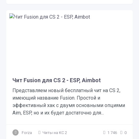
Чит Fusion для CS 2 - ESP, Aimbot
Представляем новый бесплатный чит на CS 2,
имеющий название Fusion. Простой и
эффективный хак с двумя основными опциями
Aim, ESP, но и их будет достаточно для...
Forza
Читы на КС 2
1 746
0