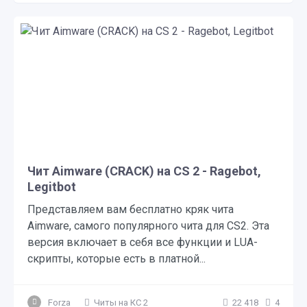
Чит Aimware (CRACK) на CS 2 - Ragebot,
Legitbot
Представляем вам бесплатно кряк чита
Aimware, самого популярного чита для CS2. Эта
версия включает в себя все функции и LUA-
скрипты, которые есть в платной...
Forza
Читы на КС 2
22 418
4