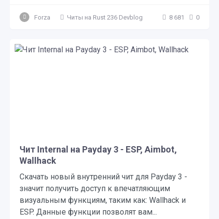
Forza
Читы на Rust 236 Devblog
8 681
0
Чит Internal на Payday 3 - ESP, Aimbot,
Wallhack
Скачать новый внутренний чит для Payday 3 -
значит получить доступ к впечатляющим
визуальным функциям, таким как: Wallhack и
ESP. Данные функции позволят вам...