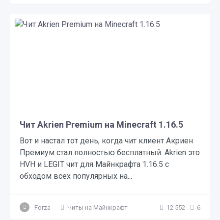
Чит Akrien Premium на Minecraft 1.16.5
Вот и настал тот день, когда чит клиент Акриен
Премиум стал полностью бесплатный. Akrien это
HVH и LEGIT чит для Майнкрафта 1.16.5 с
обходом всех популярных на...
Forza
Читы на Майнкрафт
12 552
6