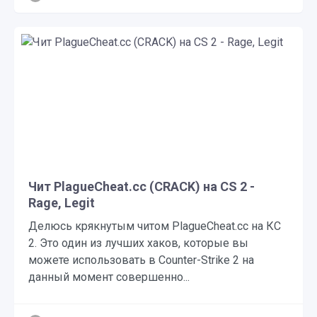
Чит PlagueCheat.cc (CRACK) на CS 2 -
Rage, Legit
Делюсь крякнутым читом PlagueCheat.cc на КС
2. Это один из лучших хаков, которые вы
можете использовать в Counter-Strike 2 на
данный момент совершенно...