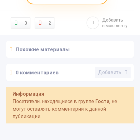
Добавить
0
2
в мою ленту
Похожие материалы
0 комментариев
Добавить
Информация
Посетители, находящиеся в группе
Гости
, не
могут оставлять комментарии к данной
публикации.