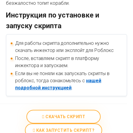
безжалостно топит корабли.
Инструкция по установке и
запуску скрипта
Для работы скрипта дополнительно нужно
скачать инжектор или эксплойт для Роблокс
После, вставляем скрипт в платформу
инжектора и запускаем.
Если вы не поняли как запускать скрипты в
роблокс, тогда ознакомьтесь с
нашей
подробной инструкцией
.
СКАЧАТЬ СКРИПТ
КАК ЗАПУСТИТЬ СКРИПТ?