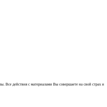
. Все действия с материалами Вы совершаете на свой страх и