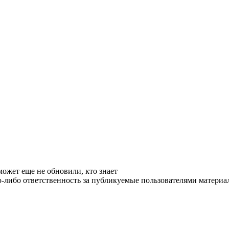
может еще не обновили, кто знает
ибо ответственность за публикуемые пользователями материалы