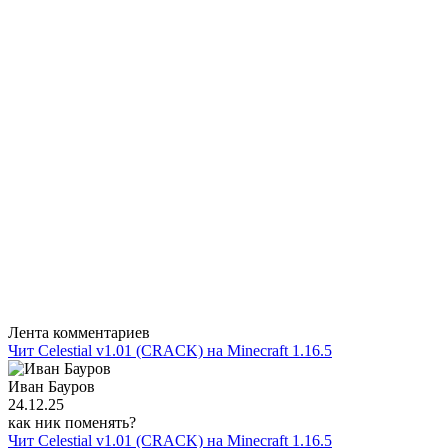
Лента комментариев
Чит Celestial v1.01 (CRACK) на Minecraft 1.16.5
Иван Бауров
24.12.25
как ник поменять?
Чит Celestial v1.01 (CRACK) на Minecraft 1.16.5