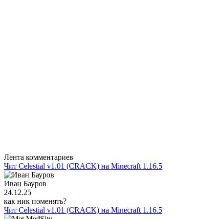
Лента комментариев
Чит Celestial v1.01 (CRACK) на Minecraft 1.16.5
Иван Бауров
24.12.25
как ник поменять?
Чит Celestial v1.01 (CRACK) на Minecraft 1.16.5