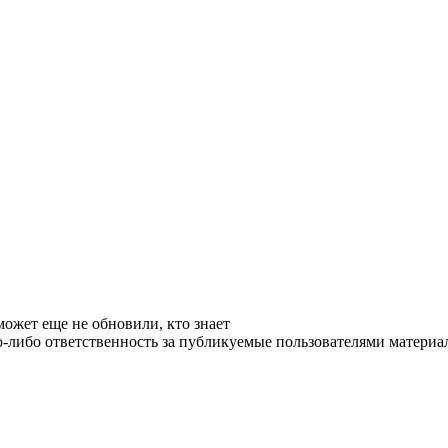
может еще не обновили, кто знает
ибо ответственность за публикуемые пользователями материалы