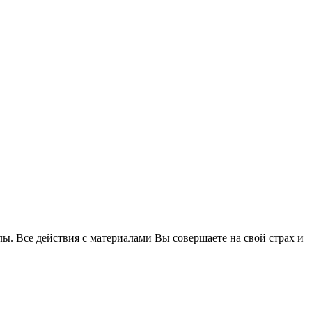
. Все действия с материалами Вы совершаете на свой страх и