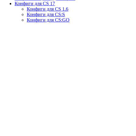
Конфиги для CS
17
Конфиги для CS 1.6
Конфиги для CS:S
Конфиги для CS:GO