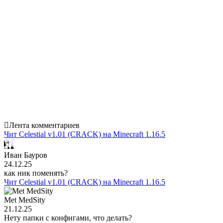
Лента комментариев
Чит Celestial v1.01 (CRACK) на Minecraft 1.16.5
Иван Бауров
24.12.25
как ник поменять?
Чит Celestial v1.01 (CRACK) на Minecraft 1.16.5
Met MedSity
21.12.25
Нету папки с конфигами, что делать?