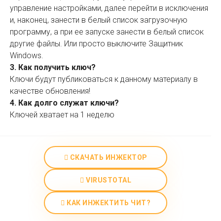
управление настройками, далее перейти в исключения
и, наконец, занести в белый список загрузочную
программу, а при ее запуске занести в белый список
другие файлы. Или просто выключите Защитник
Windows.
3. Как получить ключ?
Ключи будут публиковаться к данному материалу в
качестве обновления!
4. Как долго служат ключи?
Ключей хватает на 1 неделю
СКАЧАТЬ ИНЖЕКТОР
VIRUSTOTAL
КАК ИНЖЕКТИТЬ ЧИТ?