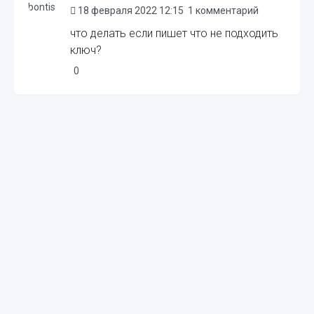
18 февраля 2022 12:15
1 комментарий
что делать если пишет что не подходить
ключ?
0